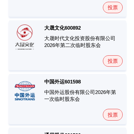
投票
大晟文化
600892
大晟时代文化投资股份有限公司
2026年第二次临时股东会
投票
中国外运
601598
中国外运股份有限公司2026年第
一次临时股东会
投票