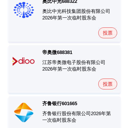
奥比中光
688322
奥比中光科技集团股份有限公司
2026年第一次临时股东会
投票
帝奥微
688381
江苏帝奥微电子股份有限公司
2026年第一次临时股东会
投票
齐鲁银行
601665
齐鲁银行股份有限公司2026年第
一次临时股东会