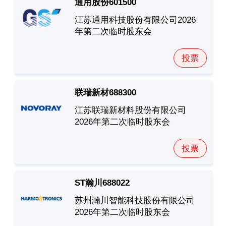
通用股份
601500
江苏通用科技股份有限公司2026
年第二次临时股东会
投票
联瑞新材
688300
江苏联瑞新材料股份有限公司
2026年第二次临时股东会
投票
ST瀚川
688022
苏州瀚川智能科技股份有限公司
2026年第二次临时股东会