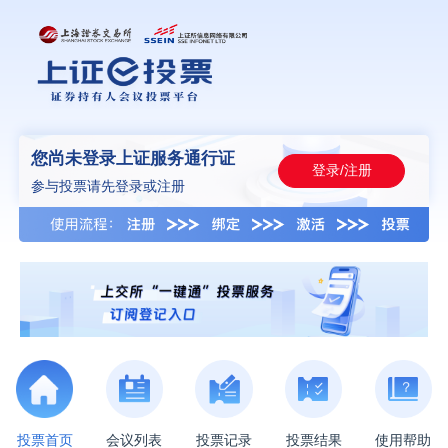
您尚未登录上证服务通行证
登录/注册
参与投票请先登录或注册
投票首页
会议列表
投票记录
投票结果
使用帮助