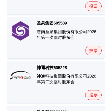
投票
圣泉集团
605589
济南圣泉集团股份有限公司2026
年第一次临时股东会
投票
神通科技
605228
神通科技集团股份有限公司2026
年第二次临时股东会
投票