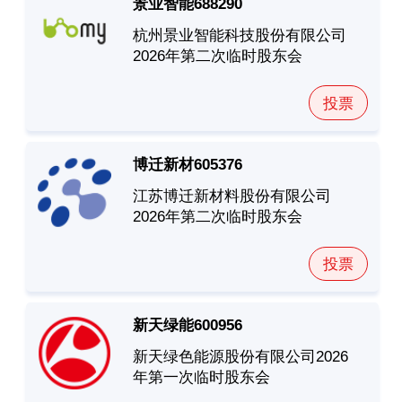
景业智能
688290
杭州景业智能科技股份有限公司
2026年第二次临时股东会
投票
博迁新材
605376
江苏博迁新材料股份有限公司
2026年第二次临时股东会
投票
新天绿能
600956
新天绿色能源股份有限公司2026
年第一次临时股东会