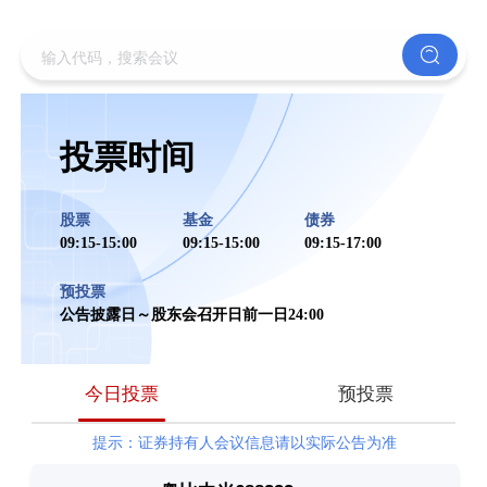
投票时间
股票
基金
债券
09:15-15:00
09:15-15:00
09:15-17:00
预投票
公告披露日～股东会召开日前一日24:00
今日投票
预投票
提示：证券持有人会议信息请以实际公告为准